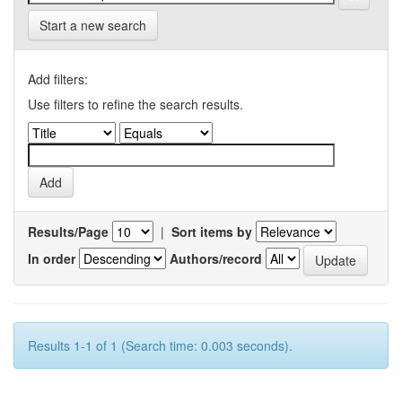
Start a new search
Add filters:
Use filters to refine the search results.
Results/Page
|
Sort items by
In order
Authors/record
Results 1-1 of 1 (Search time: 0.003 seconds).