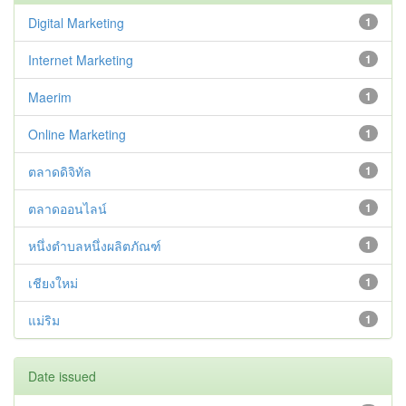
Digital Marketing
1
Internet Marketing
1
Maerim
1
Online Marketing
1
ตลาดดิจิทัล
1
ตลาดออนไลน์
1
หนึ่งตำบลหนึ่งผลิตภัณฑ์
1
เชียงใหม่
1
แม่ริม
1
Date issued