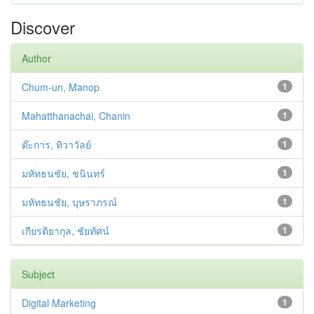
Discover
Author
Chum-un, Manop
1
Mahatthanachai, Chanin
1
ต๊ะการ, ทิวาวัลย์
1
มหัทธนชัย, ชนินทร์
1
มหัทธนชัย, บุษราภรณ์
1
เกียรติยากุล, ชัยทัศน์
1
Subject
Digital Marketing
1