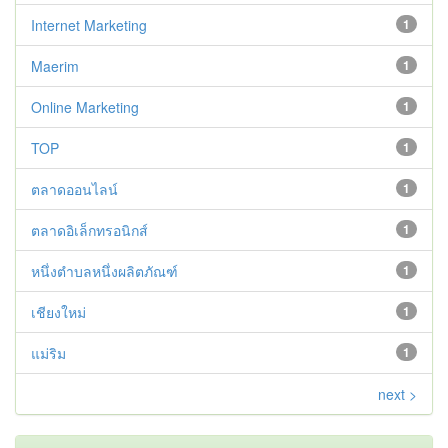
Internet Marketing
1
Maerim
1
Online Marketing
1
TOP
1
ตลาดออนไลน์
1
ตลาดอิเล็กทรอนิกส์
1
หนึ่งตำบลหนึ่งผลิตภัณฑ์
1
เชียงใหม่
1
แม่ริม
1
next >