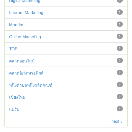
Digital Marketing
1
Internet Marketing
1
Maerim
1
Online Marketing
1
TOP
1
ตลาดออนไลน์
1
ตลาดอิเล็กทรอนิกส์
1
หนึ่งตำบลหนึ่งผลิตภัณฑ์
1
เชียงใหม่
1
แม่ริม
1
next >