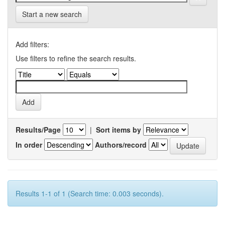
Start a new search
Add filters:
Use filters to refine the search results.
Results/Page
|
Sort items by
In order
Authors/record
Results 1-1 of 1 (Search time: 0.003 seconds).