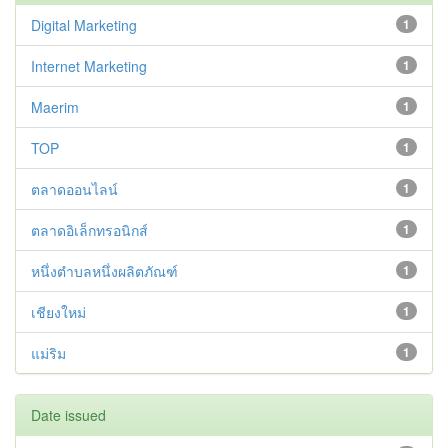
Digital Marketing
1
Internet Marketing
1
Maerim
1
TOP
1
ตลาดออนไลน์
1
ตลาดอิเล็กทรอนิกส์
1
หนึ่งตำบลหนึ่งผลิตภัณฑ์
1
เชียงใหม่
1
แม่ริม
1
Date issued