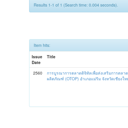
Results 1-1 of 1 (Search time: 0.004 seconds).
Item hits:
Issue
Title
Date
2560
การบูรณาการตลาดดิจิทัลเพื่อส่งเสริมการตลาด
ผลิตภัณฑ์ (OTOP) อำเภอแม่ริม จังหวัดเชียงใหม