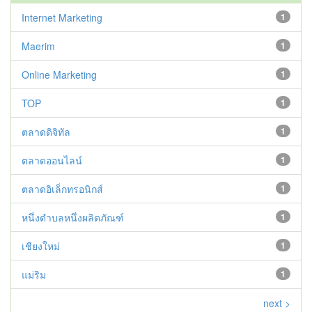
Internet Marketing
1
Maerim
1
Online Marketing
1
TOP
1
ตลาดดิจิทัล
1
ตลาดออนไลน์
1
ตลาดอิเล็กทรอนิกส์
1
หนึ่งตำบลหนึ่งผลิตภัณฑ์
1
เชียงใหม่
1
แม่ริม
1
next >