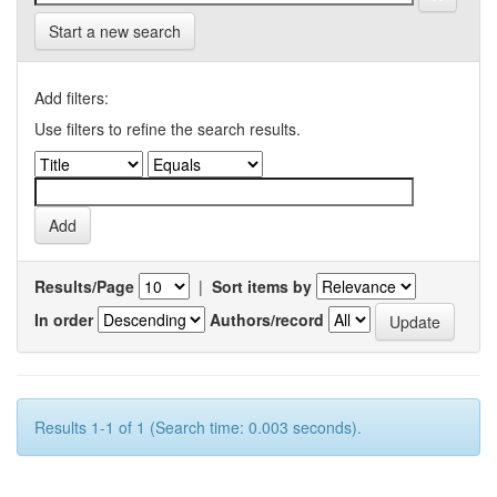
Start a new search
Add filters:
Use filters to refine the search results.
Results/Page
|
Sort items by
In order
Authors/record
Results 1-1 of 1 (Search time: 0.003 seconds).