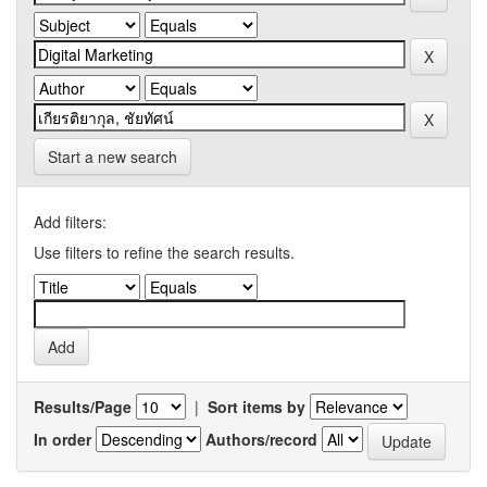
Start a new search
Add filters:
Use filters to refine the search results.
Results/Page
|
Sort items by
In order
Authors/record