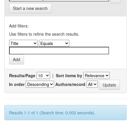
Start a new search
Add filters:
Use filters to refine the search results.
Results/Page
|
Sort items by
In order
Authors/record
Results 1-1 of 1 (Search time: 0.002 seconds).