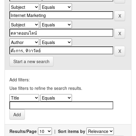
Start a new search
Add filters:
Use filters to refine the search results.
Results/Page
|
Sort items by