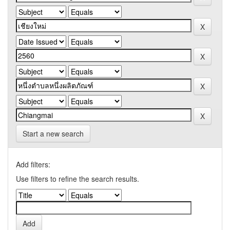
Start a new search
Add filters:
Use filters to refine the search results.