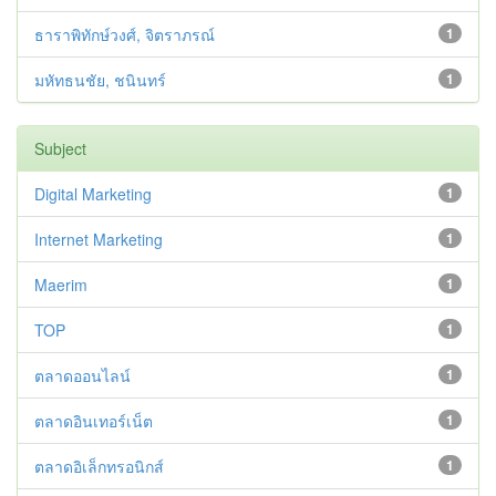
ธาราพิทักษ์วงศ์, จิตราภรณ์
1
มหัทธนชัย, ชนินทร์
1
Subject
Digital Marketing
1
Internet Marketing
1
Maerim
1
TOP
1
ตลาดออนไลน์
1
ตลาดอินเทอร์เน็ต
1
ตลาดอิเล็กทรอนิกส์
1