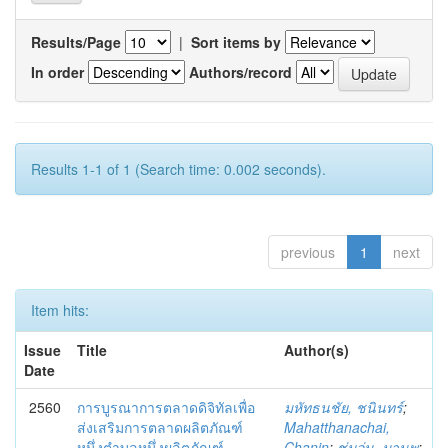
Results/Page
|
Sort items by
In order
Authors/record
Results 1-1 of 1 (Search time: 0.002 seconds).
previous
1
next
Item hits:
Issue
Title
Author(s)
Date
2560
การบูรณาการตลาดดิจิทัลเพื่อ
มหัทธนชัย, ชนินทร์
;
ส่งเสริมการตลาดผลิตภัณฑ์
Mahatthanachai,
หนึ่งตำบลหนึ่งผลิตภัณฑ์
Chanin
;
ชุ่มอุ่น, มานพ
;