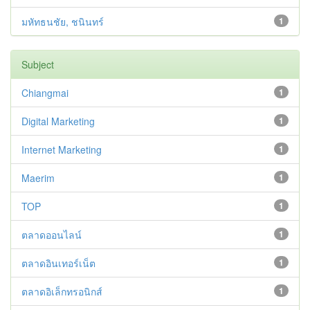
มหัทธนชัย, ชนินทร์
1
Subject
Chiangmai
1
Digital Marketing
1
Internet Marketing
1
Maerim
1
TOP
1
ตลาดออนไลน์
1
ตลาดอินเทอร์เน็ต
1
ตลาดอิเล็กทรอนิกส์
1