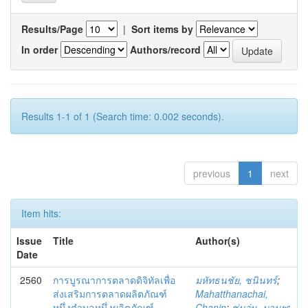
Results/Page
|
Sort items by
In order
Authors/record
Results 1-1 of 1 (Search time: 0.002 seconds).
previous
1
next
Item hits:
Issue
Title
Author(s)
Date
2560
การบูรณาการตลาดดิจิทัลเพื่อ
มหัทธนชัย, ชนินทร์
;
ส่งเสริมการตลาดผลิตภัณฑ์
Mahatthanachai,
หนึ่งตำบลหนึ่งผลิตภัณฑ์
Chanin
;
ชุ่มอุ่น, มานพ
;