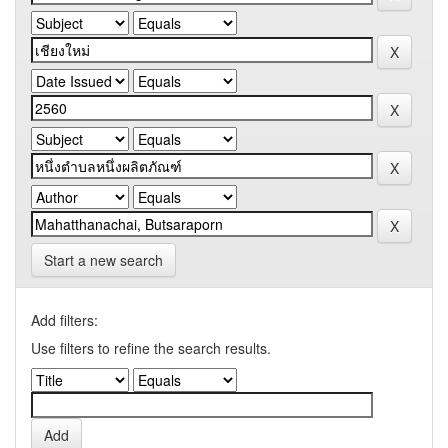
Start a new search
Add filters:
Use filters to refine the search results.