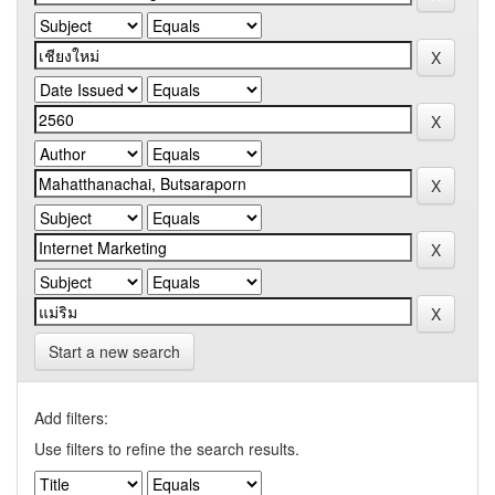
Start a new search
Add filters:
Use filters to refine the search results.