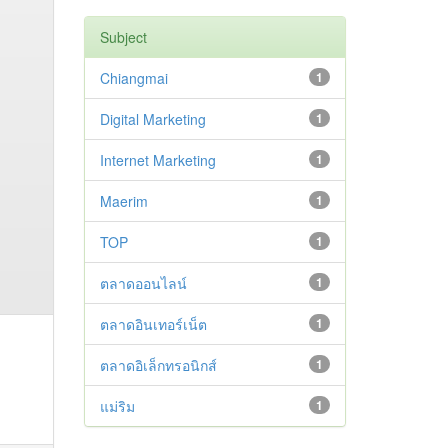
Subject
Chiangmai
1
Digital Marketing
1
Internet Marketing
1
Maerim
1
TOP
1
ตลาดออนไลน์
1
ตลาดอินเทอร์เน็ต
1
ตลาดอิเล็กทรอนิกส์
1
แม่ริม
1