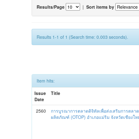
Results/Page
|
Sort items by
Results 1-1 of 1 (Search time: 0.003 seconds).
Item hits:
Issue
Title
Date
2560
การบูรณาการตลาดดิจิทัลเพื่อส่งเสริมการตลาด
ผลิตภัณฑ์ (OTOP) อำเภอแม่ริม จังหวัดเชียงใหม