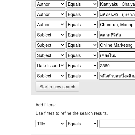
Start a new search
Add filters:
Use filters to refine the search results.