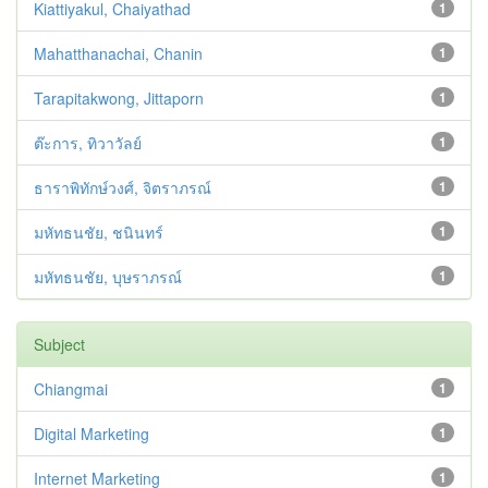
Kiattiyakul, Chaiyathad
1
Mahatthanachai, Chanin
1
Tarapitakwong, Jittaporn
1
ต๊ะการ, ทิวาวัลย์
1
ธาราพิทักษ์วงศ์, จิตราภรณ์
1
มหัทธนชัย, ชนินทร์
1
มหัทธนชัย, บุษราภรณ์
1
Subject
Chiangmai
1
Digital Marketing
1
Internet Marketing
1