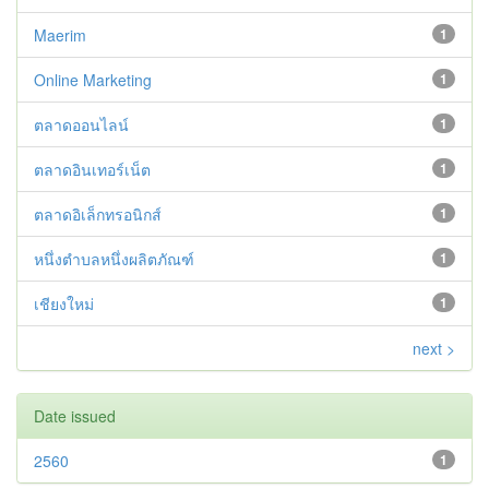
Maerim
1
Online Marketing
1
ตลาดออนไลน์
1
ตลาดอินเทอร์เน็ต
1
ตลาดอิเล็กทรอนิกส์
1
หนึ่งตำบลหนึ่งผลิตภัณฑ์
1
เชียงใหม่
1
next >
Date issued
2560
1