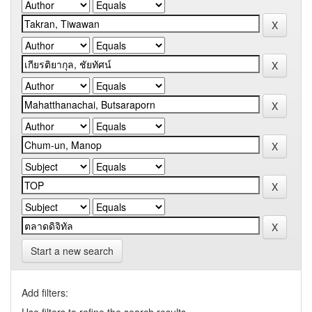
Start a new search
Add filters: