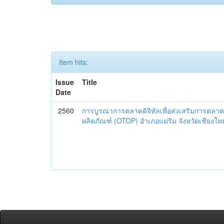
Item hits:
Issue
Title
Date
2560
การบูรณาการตลาดดิจิทัลเพื่อส่งเสริมการตลาด
ผลิตภัณฑ์ (OTOP) อำเภอแม่ริม จังหวัดเชียงใหม