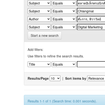
Start a new search
Add filters:
Use filters to refine the search results.
Results/Page
|
Sort items by
Results 1-1 of 1 (Search time: 0.001 seconds).