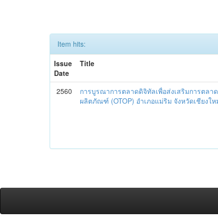
Item hits:
Issue
Title
Date
2560
การบูรณาการตลาดดิจิทัลเพื่อส่งเสริมการตลาด
ผลิตภัณฑ์ (OTOP) อำเภอแม่ริม จังหวัดเชียงใหม