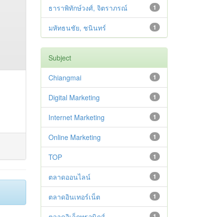
ธาราพิทักษ์วงศ์, จิตราภรณ์
1
มหัทธนชัย, ชนินทร์
1
Subject
Chiangmai
1
Digital Marketing
1
Internet Marketing
1
Online Marketing
1
TOP
1
ตลาดออนไลน์
1
ตลาดอินเทอร์เน็ต
1
ตลาดอิเล็กทรอนิกส์
1