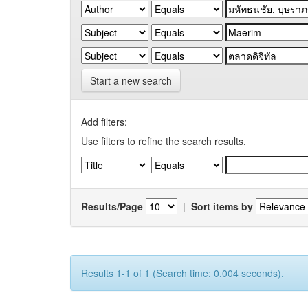
Start a new search
Add filters:
Use filters to refine the search results.
Results/Page
|
Sort items by
Results 1-1 of 1 (Search time: 0.004 seconds).