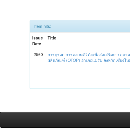
Item hits:
Issue
Title
Date
2560
การบูรณาการตลาดดิจิทัลเพื่อส่งเสริมการตลาด
ผลิตภัณฑ์ (OTOP) อำเภอแม่ริม จังหวัดเชียงใหม