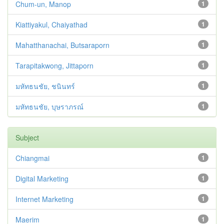
Chum-un, Manop
1
Kiattiyakul, Chaiyathad
1
Mahatthanachai, Butsaraporn
1
Tarapitakwong, Jittaporn
1
มหัทธนชัย, ชนินทร์
1
มหัทธนชัย, บุษราภรณ์
1
Subject
Chiangmai
1
Digital Marketing
1
Internet Marketing
1
Maerim
1