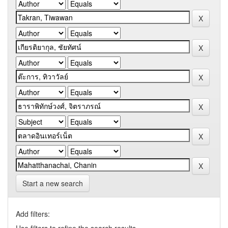
Start a new search
Add filters: