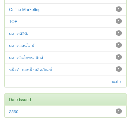
Online Marketing
1
TOP
1
ตลาดดิจิทัล
1
ตลาดออนไลน์
1
ตลาดอิเล็กทรอนิกส์
1
หนึ่งตำบลหนึ่งผลิตภัณฑ์
1
next >
Date issued
2560
1