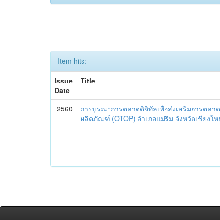
Item hits:
Issue
Title
Date
2560
การบูรณาการตลาดดิจิทัลเพื่อส่งเสริมการตลาด
ผลิตภัณฑ์ (OTOP) อำเภอแม่ริม จังหวัดเชียงใหม