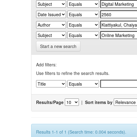
Start a new search
Add filters:
Use filters to refine the search results.
Results/Page
|
Sort items by
Results 1-1 of 1 (Search time: 0.004 seconds).