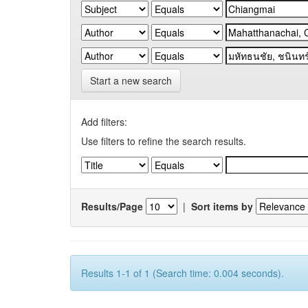
Start a new search
Add filters:
Use filters to refine the search results.
Results/Page
|
Sort items by
Results 1-1 of 1 (Search time: 0.004 seconds).