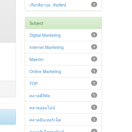
เกียรติยากุล, ชัยทัศน์
1
Subject
Digital Marketing
1
Internet Marketing
1
Maerim
1
Online Marketing
1
TOP
1
ตลาดดิจิทัล
1
ตลาดออนไลน์
1
ตลาดอินเทอร์เน็ต
1
ตลาดอิเล็กทรอนิกส์
1