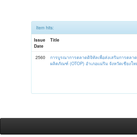
Item hits:
Issue
Title
Date
2560
การบูรณาการตลาดดิจิทัลเพื่อส่งเสริมการตลาด
ผลิตภัณฑ์ (OTOP) อำเภอแม่ริม จังหวัดเชียงใหม