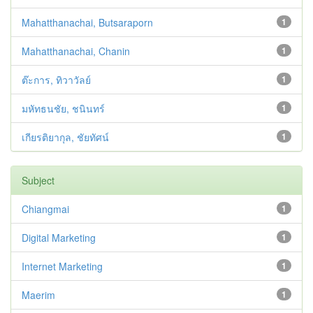
Mahatthanachai, Butsaraporn
1
Mahatthanachai, Chanin
1
ต๊ะการ, ทิวาวัลย์
1
มหัทธนชัย, ชนินทร์
1
เกียรติยากุล, ชัยทัศน์
1
Subject
Chiangmai
1
Digital Marketing
1
Internet Marketing
1
Maerim
1