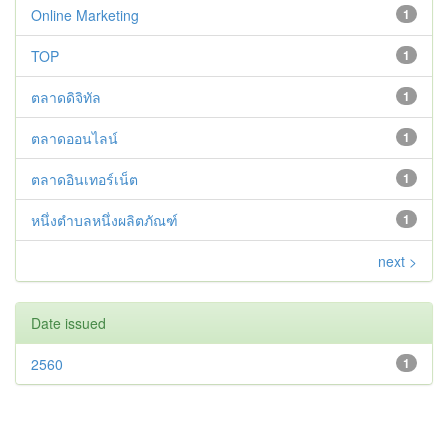
Online Marketing
1
TOP
1
ตลาดดิจิทัล
1
ตลาดออนไลน์
1
ตลาดอินเทอร์เน็ต
1
หนึ่งตำบลหนึ่งผลิตภัณฑ์
1
next >
Date issued
2560
1