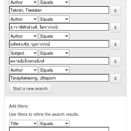
Start a new search
Add filters:
Use filters to refine the search results.