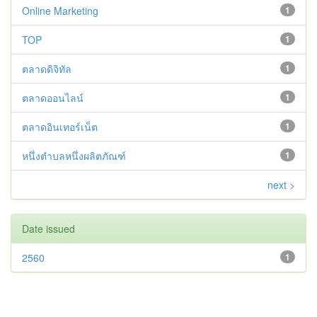
Online Marketing
1
TOP
1
ตลาดดิจิทัล
1
ตลาดออนไลน์
1
ตลาดอินเทอร์เน็ต
1
หนึ่งตำบลหนึ่งผลิตภัณฑ์
1
next >
Date issued
2560
1