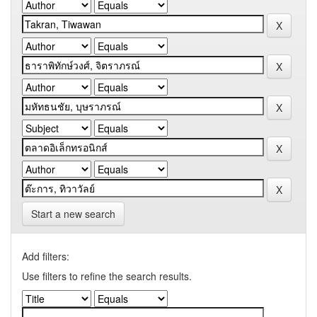
Start a new search
Add filters:
Use filters to refine the search results.