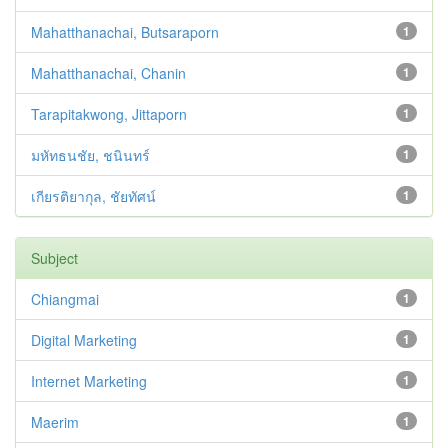
Mahatthanachai, Butsaraporn
1
Mahatthanachai, Chanin
1
Tarapitakwong, Jittaporn
1
มหัทธนชัย, ชนินทร์
1
เกียรติยากุล, ชัยทัศน์
1
Subject
Chiangmai
1
Digital Marketing
1
Internet Marketing
1
Maerim
1