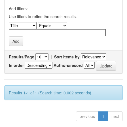
Add filters:
Use filters to refine the search results.
Results/Page
|
Sort items by
In order
Authors/record
Results 1-1 of 1 (Search time: 0.002 seconds).
previous
1
next