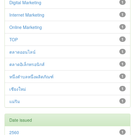
Digital Marketing
1
Internet Marketing
1
Online Marketing
1
TOP
1
ตลาดออนไลน์
1
ตลาดอิเล็กทรอนิกส์
1
หนึ่งตำบลหนึ่งผลิตภัณฑ์
1
เชียงใหม่
1
แม่ริม
1
Date issued
2560
1