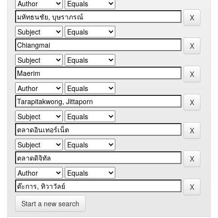
Start a new search