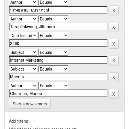
Start a new search
Add filters: