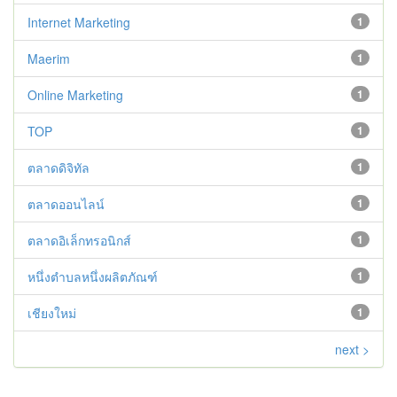
Internet Marketing
1
Maerim
1
Online Marketing
1
TOP
1
ตลาดดิจิทัล
1
ตลาดออนไลน์
1
ตลาดอิเล็กทรอนิกส์
1
หนึ่งตำบลหนึ่งผลิตภัณฑ์
1
เชียงใหม่
1
next >