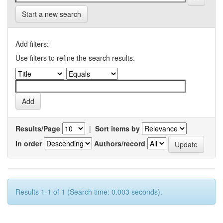
Start a new search
Add filters:
Use filters to refine the search results.
Results/Page
|
Sort items by
In order
Authors/record
Results 1-1 of 1 (Search time: 0.003 seconds).