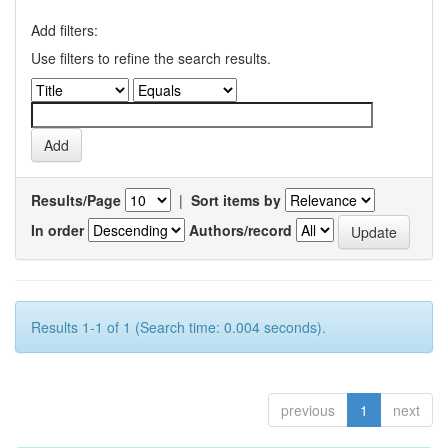
Add filters:
Use filters to refine the search results.
Results/Page
|
Sort items by
In order
Authors/record
Results 1-1 of 1 (Search time: 0.004 seconds).
previous
1
next