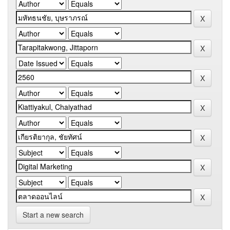
Start a new search