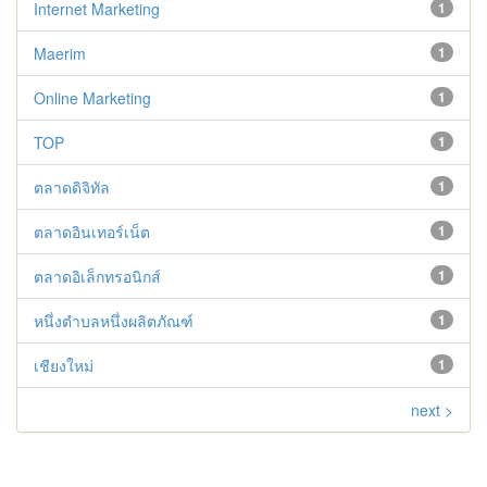
Internet Marketing
1
Maerim
1
Online Marketing
1
TOP
1
ตลาดดิจิทัล
1
ตลาดอินเทอร์เน็ต
1
ตลาดอิเล็กทรอนิกส์
1
หนึ่งตำบลหนึ่งผลิตภัณฑ์
1
เชียงใหม่
1
next >