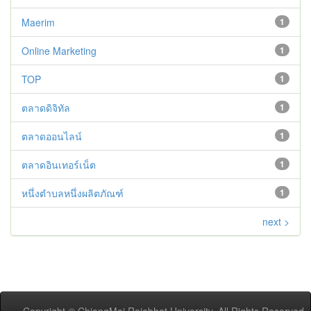
Maerim
1
Online Marketing
1
TOP
1
ตลาดดิจิทัล
1
ตลาดออนไลน์
1
ตลาดอินเทอร์เน็ต
1
หนึ่งตำบลหนึ่งผลิตภัณฑ์
1
next >