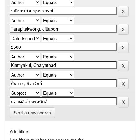
Start a new search
Add filters: