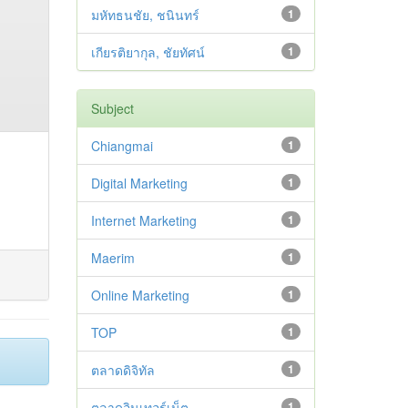
มหัทธนชัย, ชนินทร์
1
เกียรติยากุล, ชัยทัศน์
1
Subject
Chiangmai
1
Digital Marketing
1
Internet Marketing
1
Maerim
1
Online Marketing
1
TOP
1
ตลาดดิจิทัล
1
ตลาดอินเทอร์เน็ต
1