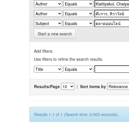
Start a new search
Add filters:
Use filters to refine the search results.
Results/Page
|
Sort items by
Results 1-1 of 1 (Search time: 0.003 seconds).