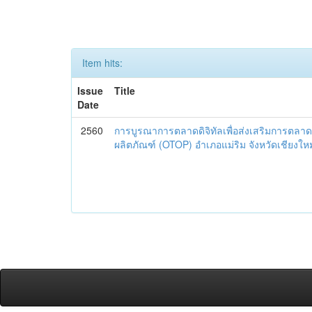
Item hits:
Issue
Title
Date
2560
การบูรณาการตลาดดิจิทัลเพื่อส่งเสริมการตลาด
ผลิตภัณฑ์ (OTOP) อำเภอแม่ริม จังหวัดเชียงใหม