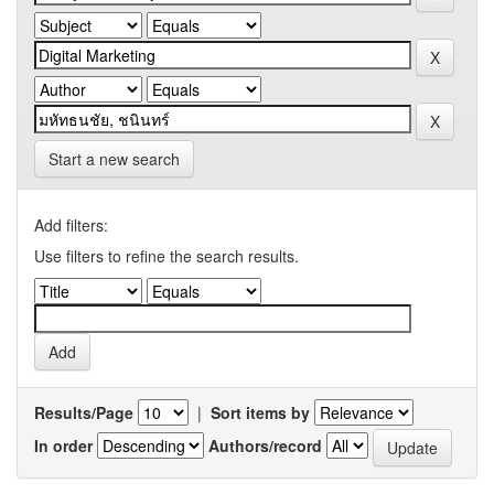
Start a new search
Add filters:
Use filters to refine the search results.
Results/Page
|
Sort items by
In order
Authors/record