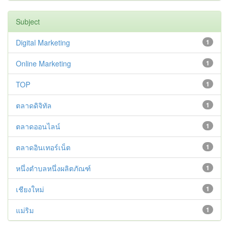
Subject
Digital Marketing
1
Online Marketing
1
TOP
1
ตลาดดิจิทัล
1
ตลาดออนไลน์
1
ตลาดอินเทอร์เน็ต
1
หนึ่งตำบลหนึ่งผลิตภัณฑ์
1
เชียงใหม่
1
แม่ริม
1