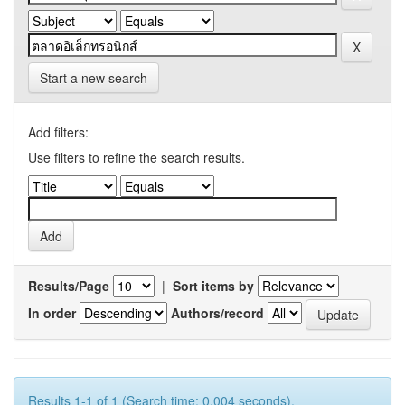
Start a new search
Add filters:
Use filters to refine the search results.
Results/Page
|
Sort items by
In order
Authors/record
Results 1-1 of 1 (Search time: 0.004 seconds).