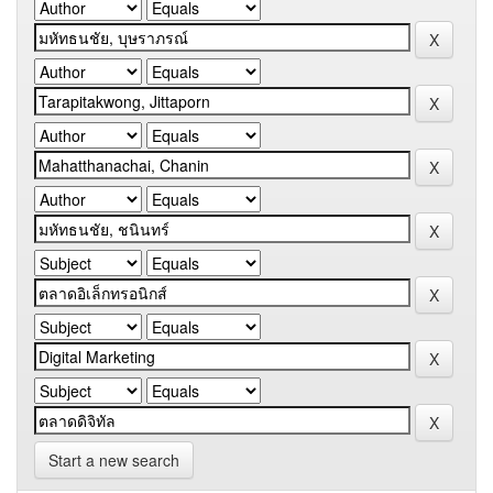
Start a new search