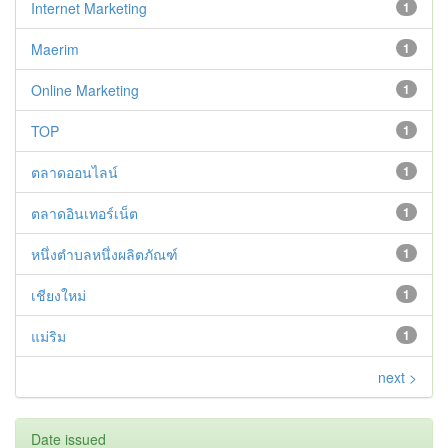
Internet Marketing
1
Maerim
1
Online Marketing
1
TOP
1
ตลาดออนไลน์
1
ตลาดอินเทอร์เน็ต
1
หนึ่งตำบลหนึ่งผลิตภัณฑ์
1
เชียงใหม่
1
แม่ริม
1
next >
Date issued