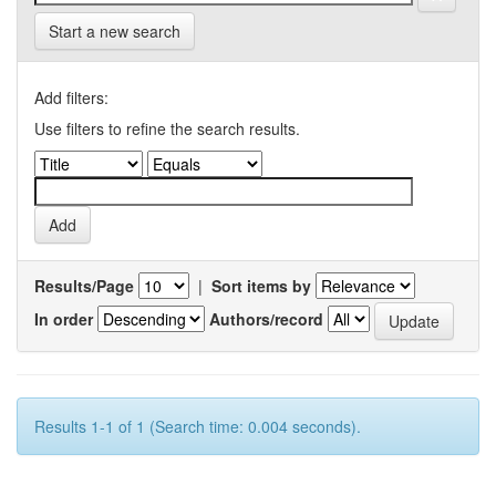
Start a new search
Add filters:
Use filters to refine the search results.
Results/Page
|
Sort items by
In order
Authors/record
Results 1-1 of 1 (Search time: 0.004 seconds).