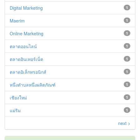
Digital Marketing
1
Maerim
1
Online Marketing
1
ตลาดออนไลน์
1
ตลาดอินเทอร์เน็ต
1
ตลาดอิเล็กทรอนิกส์
1
หนึ่งตำบลหนึ่งผลิตภัณฑ์
1
เชียงใหม่
1
แม่ริม
1
next >