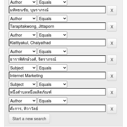
Start a new search