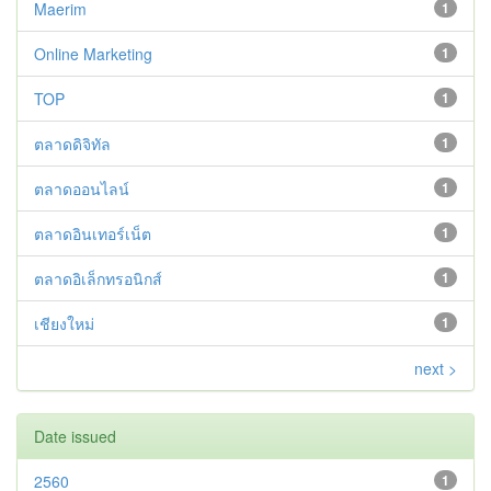
Maerim
1
Online Marketing
1
TOP
1
ตลาดดิจิทัล
1
ตลาดออนไลน์
1
ตลาดอินเทอร์เน็ต
1
ตลาดอิเล็กทรอนิกส์
1
เชียงใหม่
1
next >
Date issued
2560
1