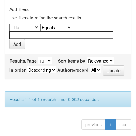
Add filters:
Use filters to refine the search results.
Results/Page
|
Sort items by
In order
Authors/record
Results 1-1 of 1 (Search time: 0.002 seconds).
previous
1
next