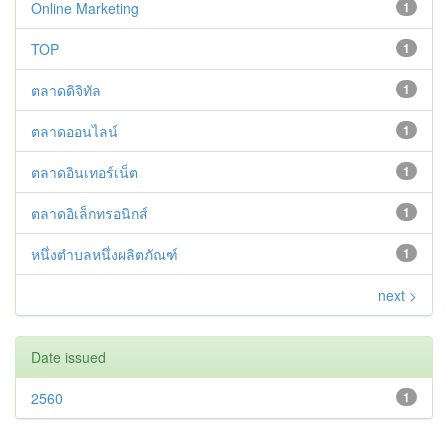
Online Marketing
1
TOP
1
ตลาดดิจิทัล
1
ตลาดออนไลน์
1
ตลาดอินเทอร์เน็ต
1
ตลาดอิเล็กทรอนิกส์
1
หนึ่งตำบลหนึ่งผลิตภัณฑ์
1
next >
Date issued
2560
1