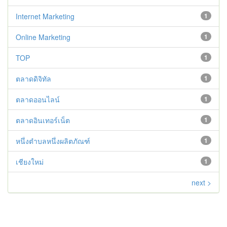
Internet Marketing
1
Online Marketing
1
TOP
1
ตลาดดิจิทัล
1
ตลาดออนไลน์
1
ตลาดอินเทอร์เน็ต
1
หนึ่งตำบลหนึ่งผลิตภัณฑ์
1
เชียงใหม่
1
next >