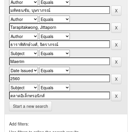
Start a new search
Add filters: