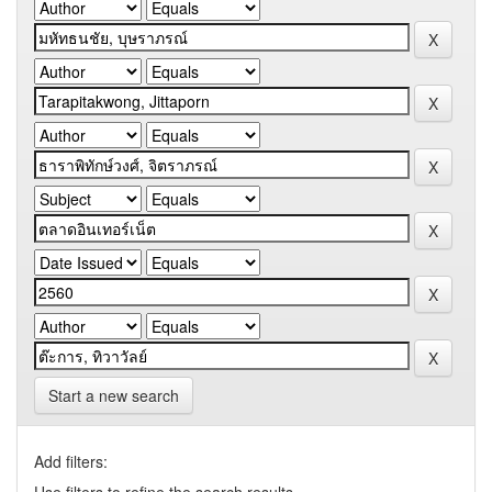
Start a new search
Add filters: