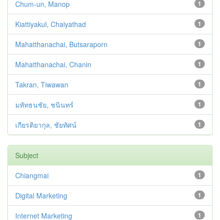
Chum-un, Manop
1
Kiattiyakul, Chaiyathad
1
Mahatthanachai, Butsaraporn
1
Mahatthanachai, Chanin
1
Takran, Tiwawan
1
มหัทธนชัย, ชนินทร์
1
เกียรติยากุล, ชัยทัศน์
1
Subject
Chiangmai
1
Digital Marketing
1
Internet Marketing
1