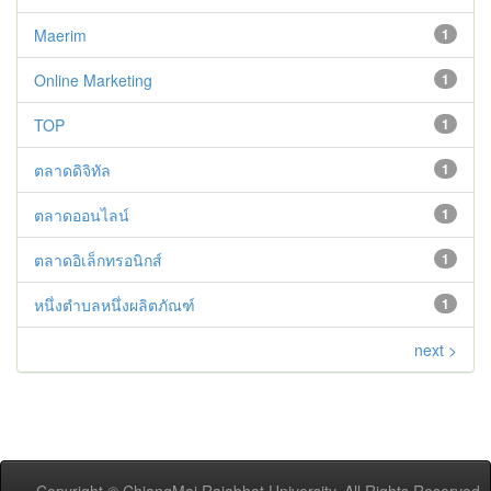
Maerim
1
Online Marketing
1
TOP
1
ตลาดดิจิทัล
1
ตลาดออนไลน์
1
ตลาดอิเล็กทรอนิกส์
1
หนึ่งตำบลหนึ่งผลิตภัณฑ์
1
next >