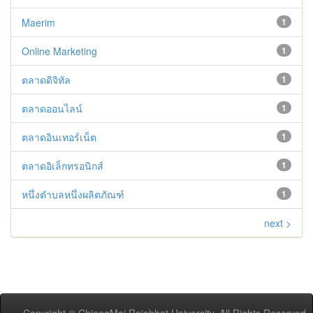
Maerim
1
Online Marketing
1
ตลาดดิจิทัล
1
ตลาดออนไลน์
1
ตลาดอินเทอร์เน็ต
1
ตลาดอิเล็กทรอนิกส์
1
หนึ่งตำบลหนึ่งผลิตภัณฑ์
1
next >