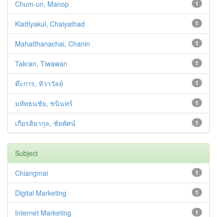
Chum-un, Manop
1
Kiattiyakul, Chaiyathad
1
Mahatthanachai, Chanin
1
Takran, Tiwawan
1
ต๊ะการ, ทิวาวัลย์
1
มหัทธนชัย, ชนินทร์
1
เกียรติยากุล, ชัยทัศน์
1
Subject
Chiangmai
1
Digital Marketing
1
Internet Marketing
1