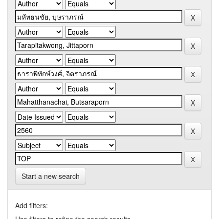
Start a new search
Add filters: