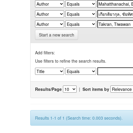
Start a new search
Add filters:
Use filters to refine the search results.
Results/Page
|
Sort items by
Results 1-1 of 1 (Search time: 0.003 seconds).