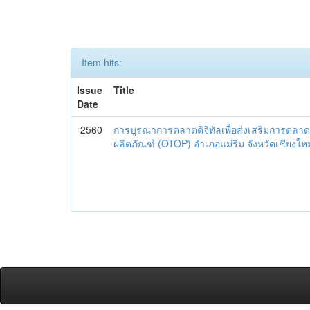
Item hits:
Issue
Title
Date
2560
การบูรณาการตลาดดิจิทัลเพื่อส่งเสริมการตลาด
ผลิตภัณฑ์ (OTOP) อำเภอแม่ริม จังหวัดเชียงใหม