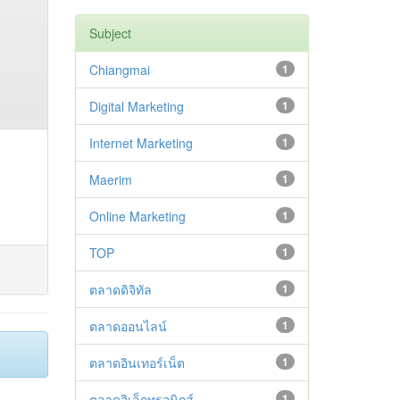
Subject
Chiangmai
1
Digital Marketing
1
Internet Marketing
1
Maerim
1
Online Marketing
1
TOP
1
ตลาดดิจิทัล
1
ตลาดออนไลน์
1
ตลาดอินเทอร์เน็ต
1
ตลาดอิเล็กทรอนิกส์
1