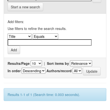
Start a new search
Add filters:
Use filters to refine the search results.
Results/Page
|
Sort items by
In order
Authors/record
Results 1-1 of 1 (Search time: 0.003 seconds).