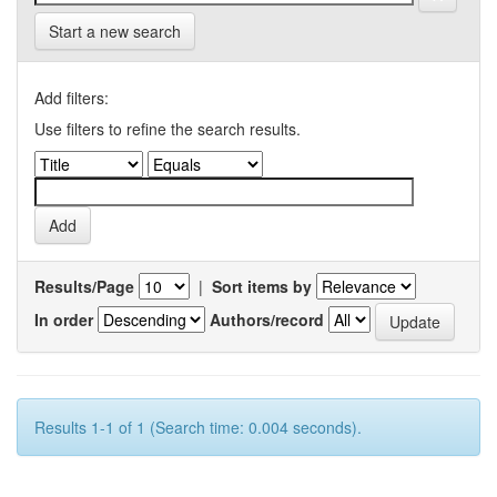
Start a new search
Add filters:
Use filters to refine the search results.
Results/Page
|
Sort items by
In order
Authors/record
Results 1-1 of 1 (Search time: 0.004 seconds).