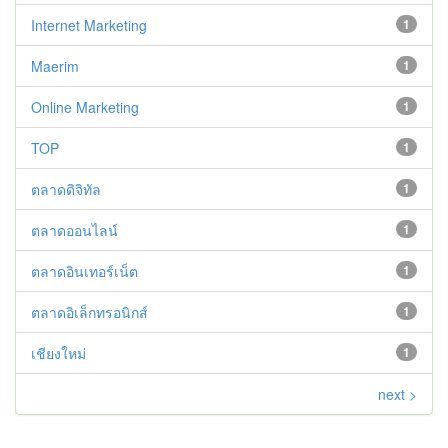
Internet Marketing
1
Maerim
1
Online Marketing
1
TOP
1
ตลาดดิจิทัล
1
ตลาดออนไลน์
1
ตลาดอินเทอร์เน็ต
1
ตลาดอิเล็กทรอนิกส์
1
เชียงใหม่
1
next >