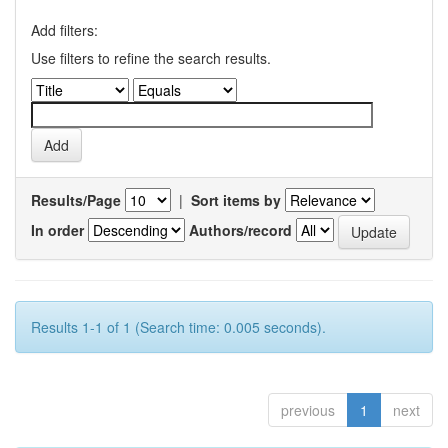
Add filters:
Use filters to refine the search results.
Results/Page
|
Sort items by
In order
Authors/record
Results 1-1 of 1 (Search time: 0.005 seconds).
previous
1
next