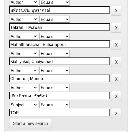
Start a new search