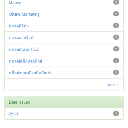
Maerim
1
Online Marketing
1
ตลาดดิจิทัล
1
ตลาดออนไลน์
1
ตลาดอินเทอร์เน็ต
1
ตลาดอิเล็กทรอนิกส์
1
หนึ่งตำบลหนึ่งผลิตภัณฑ์
1
next >
Date issued
2560
1