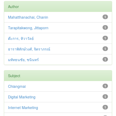
Author
Mahatthanachai, Chanin
1
Tarapitakwong, Jittaporn
1
ต๊ะการ, ทิวาวัลย์
1
ธาราพิทักษ์วงศ์, จิตราภรณ์
1
มหัทธนชัย, ชนินทร์
1
Subject
Chiangmai
1
Digital Marketing
1
Internet Marketing
1