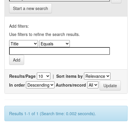
Start a new search
Add filters:
Use filters to refine the search results.
Results/Page
|
Sort items by
In order
Authors/record
Results 1-1 of 1 (Search time: 0.002 seconds).