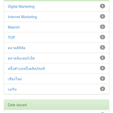
Digital Marketing
1
Internet Marketing
1
Maerim
1
TOP
1
ตลาดดิจิทัล
1
ตลาดอินเทอร์เน็ต
1
หนึ่งตำบลหนึ่งผลิตภัณฑ์
1
เชียงใหม่
1
แม่ริม
1
Date issued