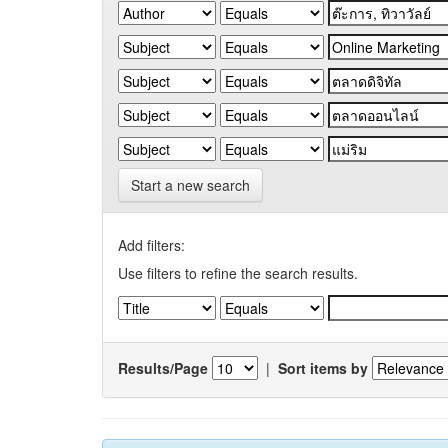
Start a new search
Add filters:
Use filters to refine the search results.
Results/Page
|
Sort items by