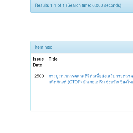
Results 1-1 of 1 (Search time: 0.003 seconds).
Item hits:
Issue
Title
Date
2560
การบูรณาการตลาดดิจิทัลเพื่อส่งเสริมการตลาด
ผลิตภัณฑ์ (OTOP) อำเภอแม่ริม จังหวัดเชียงใหม