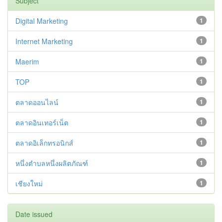
Subject
Digital Marketing
1
Internet Marketing
1
Maerim
1
TOP
1
ตลาดออนไลน์
1
ตลาดอินเทอร์เน็ต
1
ตลาดอิเล็กทรอนิกส์
1
หนึ่งตำบลหนึ่งผลิตภัณฑ์
1
เชียงใหม่
1
Date issued