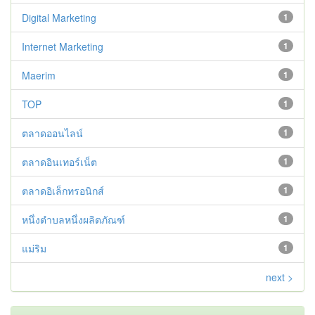
Digital Marketing
1
Internet Marketing
1
Maerim
1
TOP
1
ตลาดออนไลน์
1
ตลาดอินเทอร์เน็ต
1
ตลาดอิเล็กทรอนิกส์
1
หนึ่งตำบลหนึ่งผลิตภัณฑ์
1
แม่ริม
1
next >