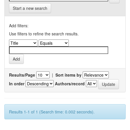
Start a new search
Add filters:
Use filters to refine the search results.
Results/Page
|
Sort items by
In order
Authors/record
Results 1-1 of 1 (Search time: 0.002 seconds).