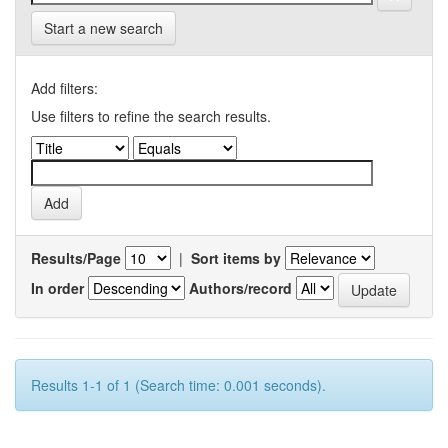
Start a new search
Add filters:
Use filters to refine the search results.
Results/Page
|
Sort items by
In order
Authors/record
Results 1-1 of 1 (Search time: 0.001 seconds).