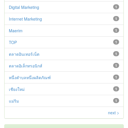
Digital Marketing
1
Internet Marketing
1
Maerim
1
TOP
1
ตลาดอินเทอร์เน็ต
1
ตลาดอิเล็กทรอนิกส์
1
หนึ่งตำบลหนึ่งผลิตภัณฑ์
1
เชียงใหม่
1
แม่ริม
1
next >