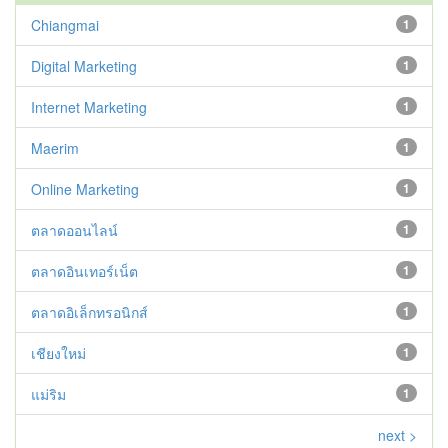
Chiangmai
1
Digital Marketing
1
Internet Marketing
1
Maerim
1
Online Marketing
1
ตลาดออนไลน์
1
ตลาดอินเทอร์เน็ต
1
ตลาดอิเล็กทรอนิกส์
1
เชียงใหม่
1
แม่ริม
1
next >