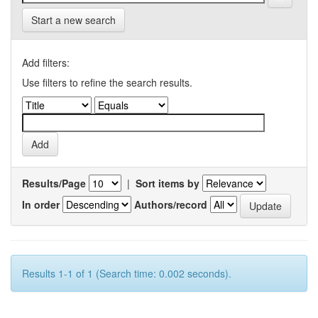
Start a new search
Add filters:
Use filters to refine the search results.
Results/Page
|
Sort items by
In order
Authors/record
Results 1-1 of 1 (Search time: 0.002 seconds).