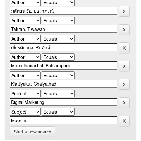
Start a new search