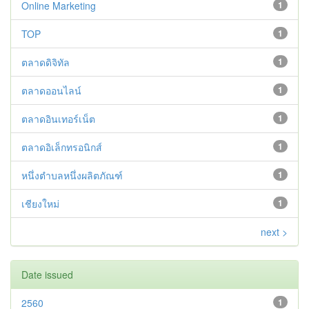
Online Marketing
1
TOP
1
ตลาดดิจิทัล
1
ตลาดออนไลน์
1
ตลาดอินเทอร์เน็ต
1
ตลาดอิเล็กทรอนิกส์
1
หนึ่งตำบลหนึ่งผลิตภัณฑ์
1
เชียงใหม่
1
next >
Date issued
2560
1