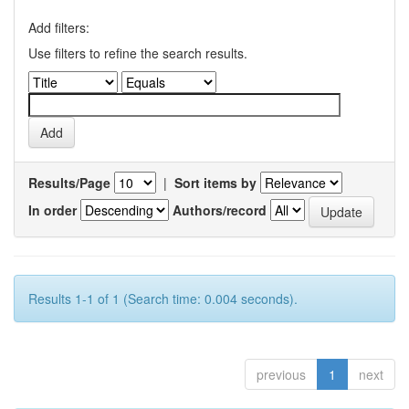
Add filters:
Use filters to refine the search results.
Results/Page
|
Sort items by
In order
Authors/record
Results 1-1 of 1 (Search time: 0.004 seconds).
previous
1
next