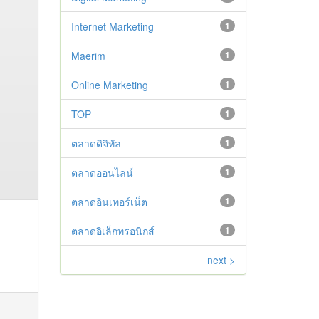
Internet Marketing
1
Maerim
1
Online Marketing
1
TOP
1
ตลาดดิจิทัล
1
ตลาดออนไลน์
1
ตลาดอินเทอร์เน็ต
1
ตลาดอิเล็กทรอนิกส์
1
next >