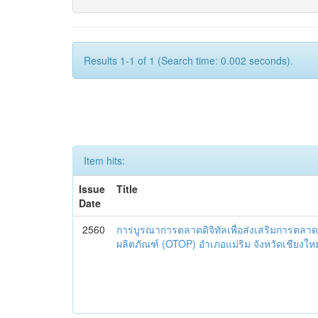
Results 1-1 of 1 (Search time: 0.002 seconds).
Item hits:
Issue
Title
Date
2560
การบูรณาการตลาดดิจิทัลเพื่อส่งเสริมการตลาด
ผลิตภัณฑ์ (OTOP) อำเภอแม่ริม จังหวัดเชียงใหม