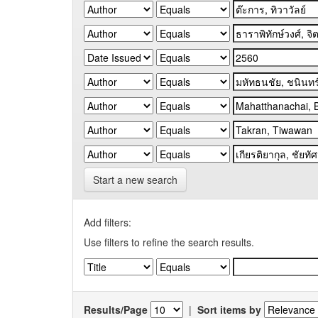
Start a new search
Add filters:
Use filters to refine the search results.
Results/Page
|
Sort items by