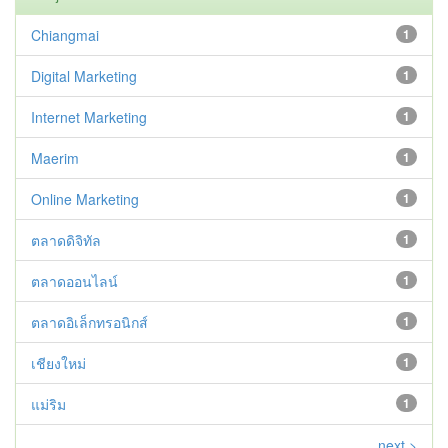
Chiangmai
1
Digital Marketing
1
Internet Marketing
1
Maerim
1
Online Marketing
1
ตลาดดิจิทัล
1
ตลาดออนไลน์
1
ตลาดอิเล็กทรอนิกส์
1
เชียงใหม่
1
แม่ริม
1
next >