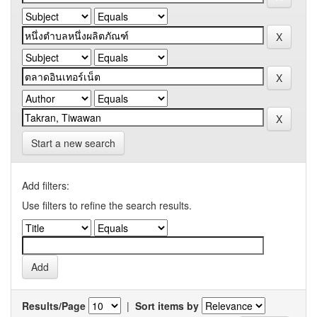
Start a new search
Add filters:
Use filters to refine the search results.
Results/Page
|
Sort items by